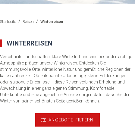
/
/
Reisen
Winterreisen
Startseite
WINTERREISEN
Verschneite Landschaften, klare Winterluft und eine besonders ruhige
Atmosphäre prägen unsere Winterreisen. Entdecken Sie
stimmungsvolle Orte, winterliche Natur und gemütliche Regionen der
kalten Jahreszeit. Ob entspannte Urlaubstage, kleine Entdeckungen
oder saisonale Erlebnisse – diese Reisen verbinden Erholung und
Abwechslung in einer ganz eigenen Stimmung. Komfortable
Unterkünfte und eine angenehme Anreise sorgen dafür, dass Sie den
Winter von seiner schönsten Seite genießen können.
ANGEBOTE FILTERN