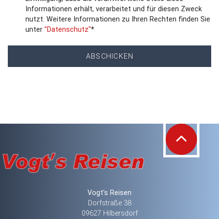
Informationen erhält, verarbeitet und für diesen Zweck
nutzt. Weitere Informationen zu Ihren Rechten finden Sie
unter
"Datenschutz"
*
ABSCHICKEN
Vogt's Reisen
Dorfstraße 38
09627 Hilbersdorf