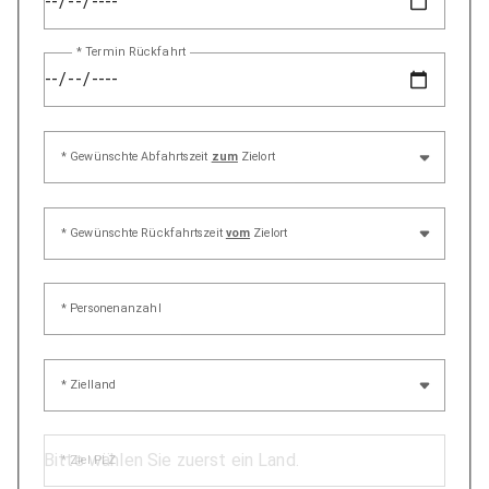
* Termin Rückfahrt
* Gewünschte Abfahrtszeit
zum
Zielort
* Gewünschte Rückfahrtszeit
vom
Zielort
* Personenanzahl
* Zielland
* Ziel PLZ