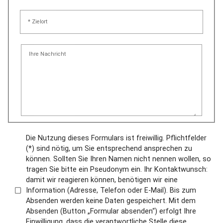
* Zielort
Ihre Nachricht
Die Nutzung dieses Formulars ist freiwillig. Pflichtfelder
(*) sind nötig, um Sie entsprechend ansprechen zu
können. Sollten Sie Ihren Namen nicht nennen wollen, so
tragen Sie bitte ein Pseudonym ein. Ihr Kontaktwunsch:
damit wir reagieren können, benötigen wir eine
Information (Adresse, Telefon oder E-Mail). Bis zum
Absenden werden keine Daten gespeichert. Mit dem
Absenden (Button „Formular absenden“) erfolgt Ihre
Einwilligung, dass die verantwortliche Stelle diese