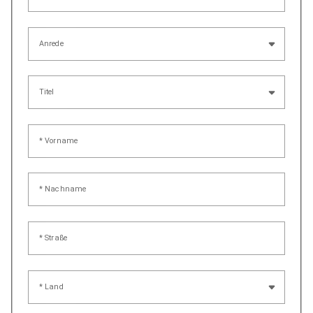
Anrede
Titel
* Vorname
* Nachname
* Straße
* Land