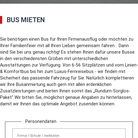
BUS MIETEN
Sie benötigen einen Bus für Ihren Firmenausflug oder möchten zu
Ihrer Familienfeier mit all Ihren Lieben gemeinsam fahren… Dann
sind Sie bei uns genau richtig! Es stehen Ihnen dafür unsere Busse
in den verschiedensten Größen mit unterschiedlichen
Ausstattungen zur Verfügung. Von 6-56 Sitzplätzen und vom Linien-
& Komfortbus bis hin zum Luxus-Fernreisebus - wir finden mit
Sicherheit das passende Fahrzeug für Sie. Natürlich komplettieren
wir Ihre Busanmietung auch gern mit allen erdenklichen
Zusatzleistungen und bieten Ihnen somit das „Rundum-Sorglos-
Paket“ Wir bitten Sie, möglichst genaue Angaben zu hinterlassen,
damit wir Ihnen das optimale Angebot zusenden können.
Personendaten
Firma / Schule / Institution