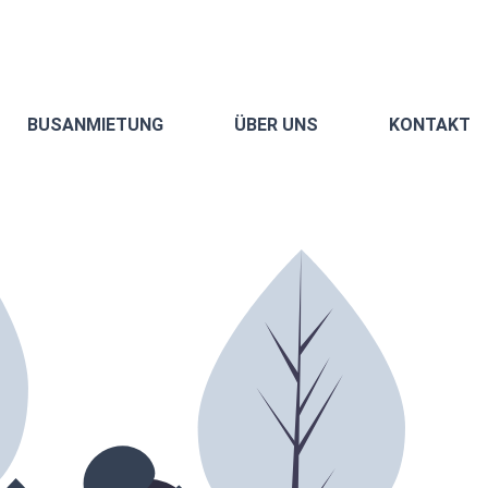
BUSANMIETUNG
ÜBER UNS
KONTAKT