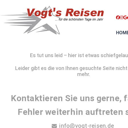
HOM
Es tut uns leid – hier ist etwas schiefgela
Leider gibt es die von Ihnen gesuchte Seite nicht
mehr.
Kontaktieren Sie uns gerne, f
Fehler weiterhin auftreten s
info@vogt-reisen.de