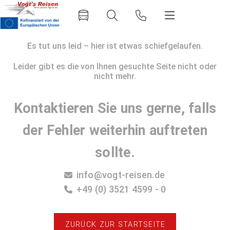
Es tut uns leid – hier ist etwas schiefgelaufen.
Leider gibt es die von Ihnen gesuchte Seite nicht oder
nicht mehr.
Kontaktieren Sie uns gerne, falls
der Fehler weiterhin auftreten
sollte.
info@vogt-reisen.de
+49 (0) 3521 4599 - 0
ZURÜCK ZUR STARTSEITE