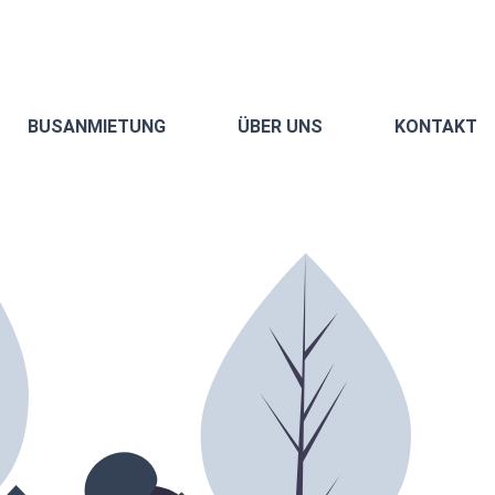
BUSANMIETUNG
ÜBER UNS
KONTAKT