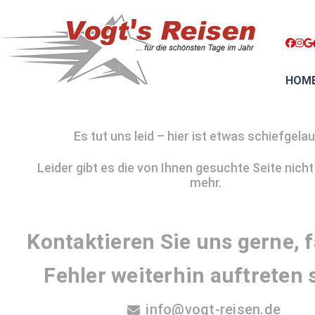
HOM
Es tut uns leid – hier ist etwas schiefgela
Leider gibt es die von Ihnen gesuchte Seite nicht
mehr.
Kontaktieren Sie uns gerne, f
Fehler weiterhin auftreten s
info@vogt-reisen.de