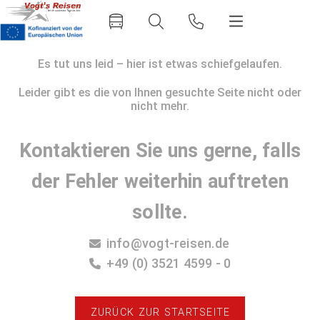
Es tut uns leid – hier ist etwas schiefgelaufen.
Leider gibt es die von Ihnen gesuchte Seite nicht oder
nicht mehr.
Kontaktieren Sie uns gerne, falls
der Fehler weiterhin auftreten
sollte.
info@vogt-reisen.de
+49 (0) 3521 4599 - 0
ZURÜCK ZUR STARTSEITE