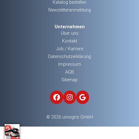
Katalog bestellen
Newsletteranmeldung
Unternehmen
Über uns
Kontakt
Job / Karriere
Datenschutzerklärung
Impressum
AGB
Sitemap
© 2026 unisigns GmbH