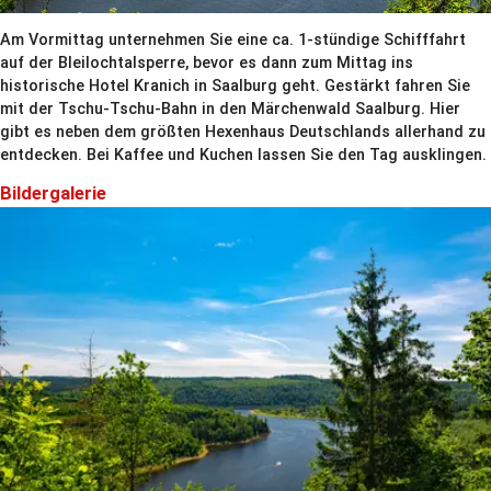
Am Vormittag unternehmen Sie eine ca. 1-stündige Schifffahrt
auf der Bleilochtalsperre, bevor es dann zum Mittag ins
historische Hotel Kranich in Saalburg geht. Gestärkt fahren Sie
mit der Tschu-Tschu-Bahn in den Märchenwald Saalburg. Hier
gibt es neben dem größten Hexenhaus Deutschlands allerhand zu
entdecken. Bei Kaffee und Kuchen lassen Sie den Tag ausklingen.
Bildergalerie