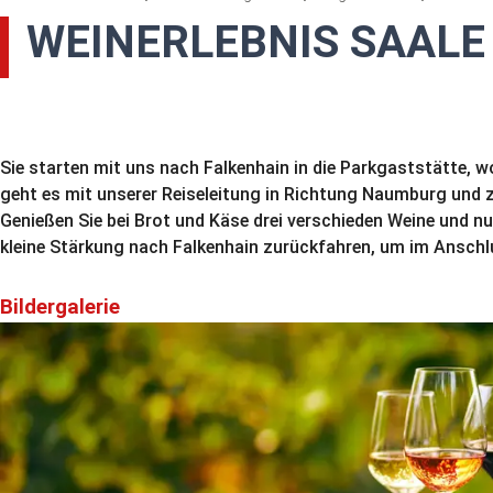
WEINERLEBNIS SAALE
Sie starten mit uns nach Falkenhain in die Parkgaststätte,
geht es mit unserer Reiseleitung in Richtung Naumburg und z
Genießen Sie bei Brot und Käse drei verschieden Weine und nu
kleine Stärkung nach Falkenhain zurückfahren, um im Anschl
Bildergalerie