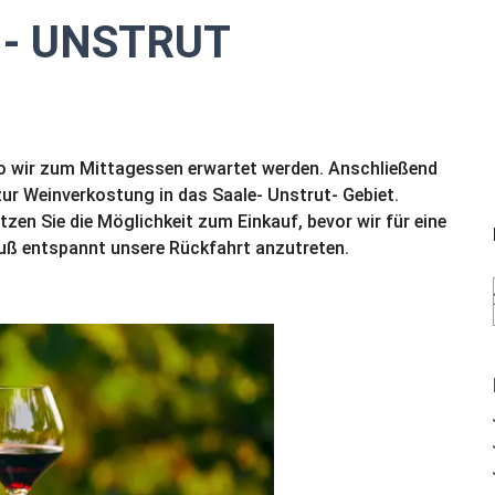
 - UNSTRUT
 wo wir zum Mittagessen erwartet werden. Anschließend
ur Weinverkostung in das Saale- Unstrut- Gebiet.
tzen Sie die Möglichkeit zum Einkauf, bevor wir für eine
uß entspannt unsere Rückfahrt anzutreten.