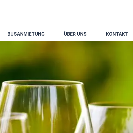
BUSANMIETUNG
ÜBER UNS
KONTAKT